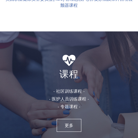
颤器课程
课程
- 社区训练课程 -
- 医护人员训练课程 -
- 专题课程 -
更多