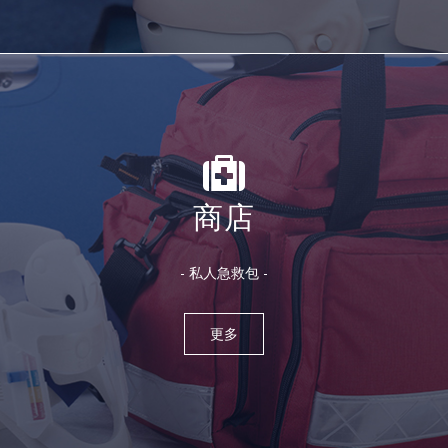
商店
- 私人急救包 -
更多